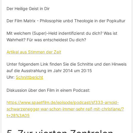
Der Heilige Geist in Dir
Der Film Matrix - Philosophie unbd Theologie in der Popkultur
Mit welchem (Super)-Held indentifizierst du dich? Was ist
Wahrheit? Für was entscheidest Du dich?
Artikel aus Stimmen der Zeit
Unter folgendem Link finden Sie die Schnitte und den Hinweis
auf die Ausstrahlung im Jahr 2014 um 20:15
Uhr:
Schnittbericht
Diskussion über den Film in einem Podcast:
https://www.spaetfilm.de/episode/podcast/sf333-arnold-
schwarzenegger-war-schon-immer-sehr-reif-mit-christiane/?
t=28%3A05