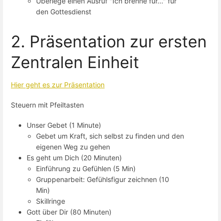
Überlege einen Ausruf "Ich brenne für..." für
den Gottesdienst
2. Präsentation zur ersten
Zentralen Einheit
Hier geht es zur Präsentation
Steuern mit Pfeiltasten
Unser Gebet (1 Minute)
Gebet um Kraft, sich selbst zu finden und den
eigenen Weg zu gehen
Es geht um Dich (20 Minuten)
Einführung zu Gefühlen (5 Min)
Gruppenarbeit: Gefühlsfigur zeichnen (10
Min)
Skillringe
Gott über Dir (80 Minuten)