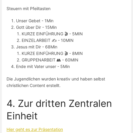
Steuern mit Pfeiltasten
Unser Gebet - 1Min
Gott über Dir - 15Min
KURZE EINFÜHRUNG 🎬 - 5MIN
EINZELARBEIT ✍️ - 10MIN
Jesus mit Dir - 68Min
KURZE EINFÜHRUNG 🎬 - 8MIN
GRUPPENARBEIT 👥 - 60MIN
Ende mit Vater unser - 5Min
Die Jugendlichen wurden kreativ und haben selbst
christlichen Content erstellt.
4. Zur dritten Zentralen
Einheit
Hier geht es zur Präsentation