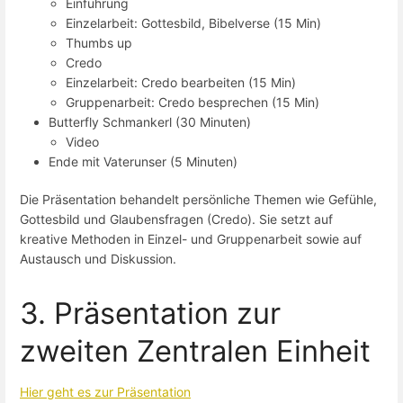
Einführung
Einzelarbeit: Gottesbild, Bibelverse (15 Min)
Thumbs up
Credo
Einzelarbeit: Credo bearbeiten (15 Min)
Gruppenarbeit: Credo besprechen (15 Min)
Butterfly Schmankerl (30 Minuten)
Video
Ende mit Vaterunser (5 Minuten)
Die Präsentation behandelt persönliche Themen wie Gefühle,
Gottesbild und Glaubensfragen (Credo). Sie setzt auf
kreative Methoden in Einzel- und Gruppenarbeit sowie auf
Austausch und Diskussion.
3. Präsentation zur
zweiten Zentralen Einheit
Hier geht es zur Präsentation