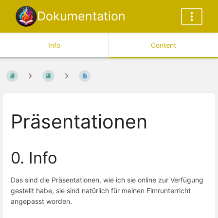
Dokumentation
Info
Content
Präsentationen
0. Info
Das sind die Präsentationen, wie ich sie online zur Verfügung
gestellt habe, sie sind natürlich für meinen Fimrunterricht
angepasst worden.