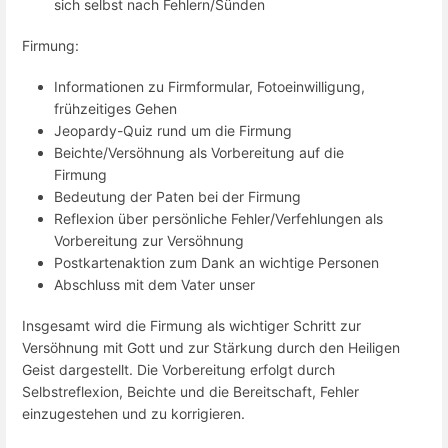
sich selbst nach Fehlern/Sünden
Firmung:
Informationen zu Firmformular, Fotoeinwilligung,
frühzeitiges Gehen
Jeopardy-Quiz rund um die Firmung
Beichte/Versöhnung als Vorbereitung auf die
Firmung
Bedeutung der Paten bei der Firmung
Reflexion über persönliche Fehler/Verfehlungen als
Vorbereitung zur Versöhnung
Postkartenaktion zum Dank an wichtige Personen
Abschluss mit dem Vater unser
Insgesamt wird die Firmung als wichtiger Schritt zur
Versöhnung mit Gott und zur Stärkung durch den Heiligen
Geist dargestellt. Die Vorbereitung erfolgt durch
Selbstreflexion, Beichte und die Bereitschaft, Fehler
einzugestehen und zu korrigieren.