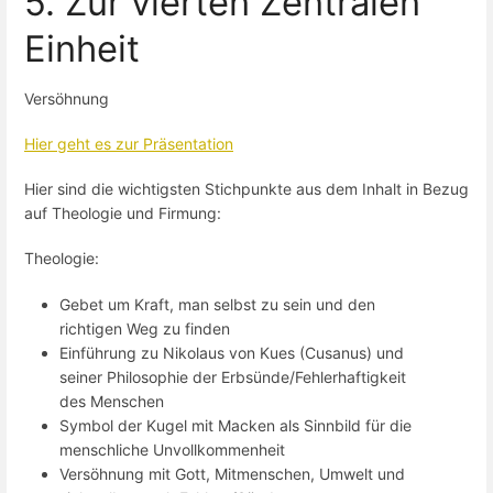
5. Zur vierten Zentralen
Einheit
Versöhnung
Hier geht es zur Präsentation
Hier sind die wichtigsten Stichpunkte aus dem Inhalt in Bezug
auf Theologie und Firmung:
Theologie:
Gebet um Kraft, man selbst zu sein und den
richtigen Weg zu finden
Einführung zu Nikolaus von Kues (Cusanus) und
seiner Philosophie der Erbsünde/Fehlerhaftigkeit
des Menschen
Symbol der Kugel mit Macken als Sinnbild für die
menschliche Unvollkommenheit
Versöhnung mit Gott, Mitmenschen, Umwelt und