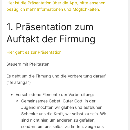
Hier ist die Präsentation über die App, bitte ansehen
bezüglich mehr Informationen und Möglichkeiten.
1. Präsentation zum
Auftakt der Firmung
Hier geht es zur Präsentation
Steuern mit Pfeiltasten
Es geht um die Firmung und die Vorbereitung darauf
("feiafanga")
Verschiedene Elemente der Vorbereitung:
Gemeinsames Gebet: Guter Gott, in der
Jugend möchten wir glühen und aufblühen.
Schenke uns die Kraft, wir selbst zu sein. Wir
sind nicht hier, um anderen zu gefallen,
sondern um uns selbst zu finden. Zeige uns